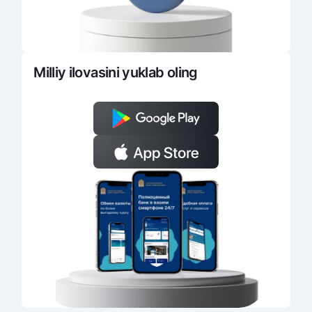
Milliy ilovasini yuklab oling