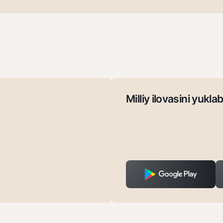
Milliy ilovasini yuklab