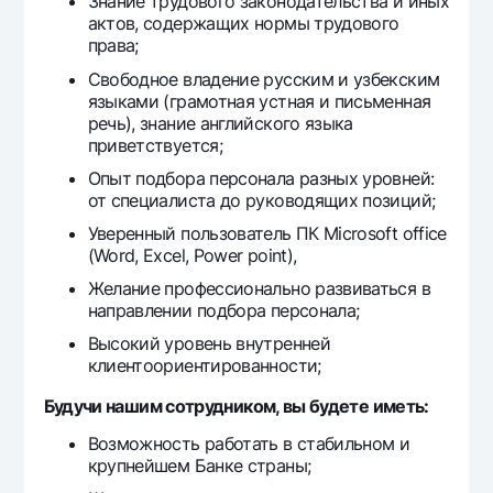
Знание трудового законодательства и иных
актов, содержащих нормы трудового
права;
Свободное владение русским и узбекским
языками (грамотная устная и письменная
речь), знание английского языка
приветствуется;
Опыт подбора персонала разных уровней:
от специалиста до руководящих позиций;
Уверенный пользователь ПК Microsoft office
(Word, Excel, Power point),
Желание профессионально развиваться в
направлении подбора персонала;
Высокий уровень внутренней
клиентоориентированности;
Будучи нашим сотрудником, вы будете иметь:
Возможность работать в стабильном и
крупнейшем Банке страны;