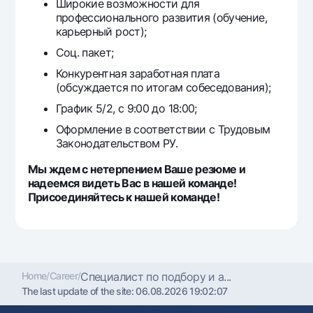
Широкие возможности для
профессионального развития (обучение,
карьерный рост);
Соц. пакет;
Конкурентная заработная плата
(обсуждается по итогам собеседования);
График 5/2, с 9:00 до 18:00;
Оформление в соответствии с Трудовым
Законодательством РУ.
Мы ждем с нетерпением Ваше резюме и
надеемся видеть Вас в нашей команде!
Присоединяйтесь к нашей команде!
Home
/
Career
/
Специалист по подбору и а...
The last update of the site:
06.08.2026 19:02:07