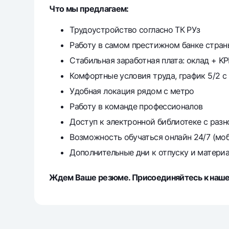
Что мы предлагаем:
Трудоустройство согласно ТК РУз
Работу в самом престижном банке стран
Стабильная заработная плата: оклад + KP
Комфортные условия труда, график 5/2 с 
Удобная локация рядом с метро
Работу в команде профессионалов
Доступ к электронной библиотеке с разн
Возможность обучаться онлайн 24/7 (мо
Дополнительные дни к отпуску и матер
Ждем Ваше резюме. Присоединяйтесь к наше