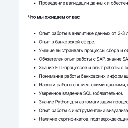
Проведение валидации данных и обеспеч
Что мы ожидаем от вас:
Опыт работы в аналитике данных от 2-3 
Опыт в банковской сфере.
Умение выстраивать процессы сбора и о
Обязателен опыт работы с SAP, знание SA
Знание ETL-процессов и опыт работы с 
Понимание работы банковских информаци
Навыки работы с клиентскими данными, п
Уверенное владение SQL (обязательно).
Знание Python для автоматизации процес
Опыт работы с инструментами визуализаци
Наличие сертификатов, подтверждающих