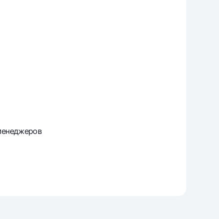
 менеджеров