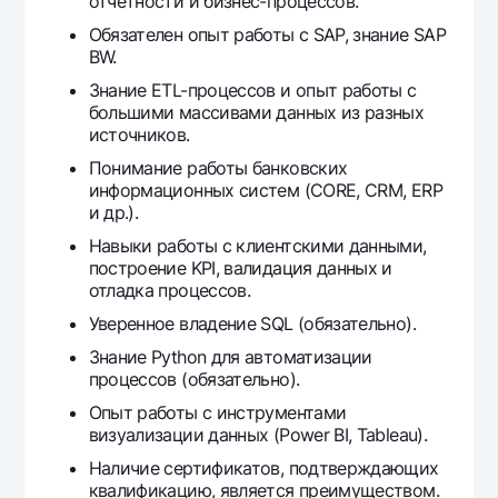
отчетности и бизнес-процессов.
Обязателен опыт работы с SAP, знание SAP
BW.
Знание ETL-процессов и опыт работы с
большими массивами данных из разных
источников.
Понимание работы банковских
информационных систем (CORE, CRM, ERP
и др.).
Навыки работы с клиентскими данными,
построение KPI, валидация данных и
отладка процессов.
Уверенное владение SQL (обязательно).
Знание Python для автоматизации
процессов (обязательно).
Опыт работы с инструментами
визуализации данных (Power BI, Tableau).
Наличие сертификатов, подтверждающих
квалификацию, является преимуществом.