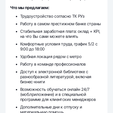
Что мы предлагаем:
Трудоустройство согласно ТК РУз
Работу в самом престижном банке страны
Стабильная заработная плата: оклад + KPI,
на что Вы сами можете влиять
Комфортные условия труда, график 5/2 с
9:00 до 18:00
Удобная локация рядом с метро
Работу в команде профессионалов
Доступ к электронной библиотеке с
разнообразной литературой, включая
бизнес-книги
Возможность обучаться онлайн 24/7
(моб.приложение) и в специальной
программе для клиентских менеджеров
Дополнительные дни к отпуску и
материальную помощь