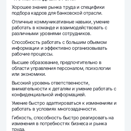
Хорошее знание рынка труда и специфики
подбора кадров для банковской отрасли.
Отличные коммуникативные навыки, умение
работать в команде и взаимодействовать с
различными уровнями сотрудников.
Способность работать с большим объемом
информации и эффективно организовывать
рабочие процессы.
Высшее образование, предпочтительно в
области управления персоналом, психологии
или экономики.
Высокий уровень ответственности,
внимательности к деталям и умение работать с
конфиденциальной информацией.
Умение быстро адаптироваться к изменениям и
работать в условиях многозадачности.
Гибкость, способность быстро реагировать на
изменения в потребностях бизнеса и рынка
труда.