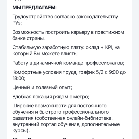
МЫ ПРЕДЛАГАЕМ:
Трудоустройство согласно законодательству
РУз;
Возможность построить карьеру в престижном
банке страны.
Стабильную заработную плату: оклад + KPI, на
который Вы можете влиять;
Работу в динамичной команде профессионалов;
Комфортные условия труда, график 5/2 с 9:00 до
18:00;
Ценный и полезный опыт;
Удобная локация рядом с метро;
Широкие возможности для постоянного
обучения и быстрого профессионального
развития (собственная онлайн-библиотека,
внутренний портал обучения, дополнительные
курсы).