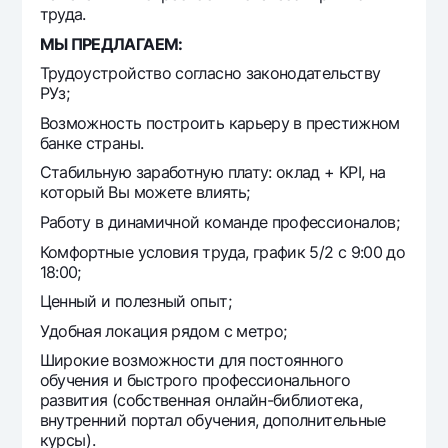
труда.
МЫ ПРЕДЛАГАЕМ:
Трудоустройство согласно законодательству
РУз;
Возможность построить карьеру в престижном
банке страны.
Стабильную заработную плату: оклад + KPI, на
который Вы можете влиять;
Работу в динамичной команде профессионалов;
Комфортные условия труда, график 5/2 с 9:00 до
18:00;
Ценный и полезный опыт;
Удобная локация рядом с метро;
Широкие возможности для постоянного
обучения и быстрого профессионального
развития (собственная онлайн-библиотека,
внутренний портал обучения, дополнительные
курсы).