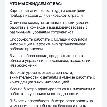
ЧТО МЫ ОЖИДАЕМ ОТ ВАС:
Хорошее знание рынка труда и специфики
подбора кадров для банковской отрасли.
Отличные коммуникативные навыки, умение
работать в команде и взаимодействовать с
различными уровнями сотрудников.
Способность работать с большим объемом
информации и эффективно организовывать
рабочие процессы.
Высшее образование, предпочтительно в
области управления персоналом, психологии
или экономики.
Высокий уровень ответственности,
внимательности к деталям и умение работать с
конфиденциальной информацией.
Умение быстро адаптироваться к изменениям и
работать в условиях многозадачности.
Гибкость, способность быстро реагировать на
изменения в потребностях бизнеса и рынка