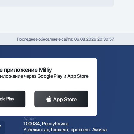
Последнее обновление сайта:
06.08.2026 20:30:57
 приложение Milliy
иложение через Google Play и App Store
Адрес
100084, Республика
Узбекистан,Ташкент, проспект Амира