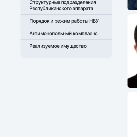
Структурные подразделения
Республиканского аппарата
Порядок и режим работы НБУ
Антимонопольный комплаенс
Реализуемое имущество