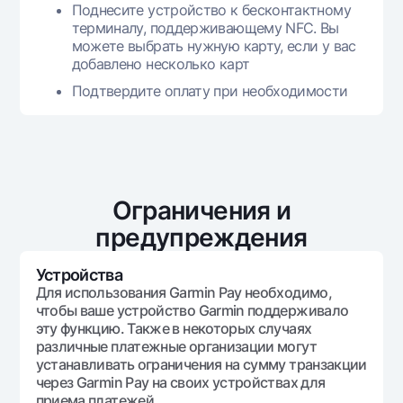
Поднесите устройство к бесконтактному
терминалу, поддерживающему NFC. Вы
можете выбрать нужную карту, если у вас
добавлено несколько карт
Подтвердите оплату при необходимости
Ограничения и
предупреждения
Устройства
Для использования Garmin Pay необходимо,
чтобы ваше устройство Garmin поддерживало
эту функцию. Также в некоторых случаях
различные платежные организации могут
устанавливать ограничения на сумму транзакции
через Garmin Pay на своих устройствах для
приема платежей