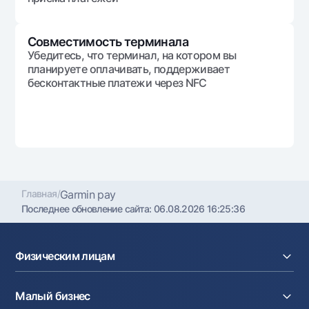
Совместимость терминала
Убедитесь, что терминал, на котором вы
планируете оплачивать, поддерживает
бесконтактные платежи через NFC
Главная
/
Garmin pay
Последнее обновление сайта:
06.08.2026 16:25:36
Физическим лицам
Кредиты
Малый бизнес
Вклады