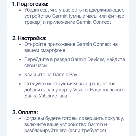
1. Подготовка:
Убедитесь, что у вас есть поддерживающее
устройство Garmin (умные часы или фитнес-
трекер) и приложение Garmin Connect
2. Настройка:
Откройте приложение Garmin Connect на
вашем смартфоне
Перейдите в раздел Garmin Devices, найдите
свои часы
Кликните на Garmin Pay
Следуйте инструкциям на экране, чтобы
добавить вашу карту Visa от Национального
Банка Узбекистана
3. Оплата:
Когда вы будете готовы совершить покупку,
включите ваше устройство Garmin и
разблокируйте его (если требуется)