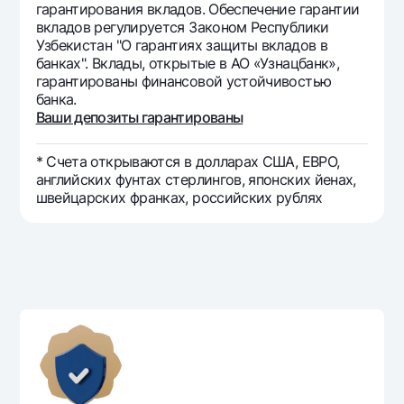
гарантирования вкладов. Обеспечение гарантии
вкладов регулируется Законом Республики
Узбекистан "О гарантиях защиты вкладов в
банках". Вклады, открытые в АО «Узнацбанк»,
гарантированы финансовой устойчивостью
банка.
Ваши депозиты гарантированы
* Счета открываются в долларах США, ЕВРО,
английских фунтах стерлингов, японских йенах,
швейцарских франках, российских рублях