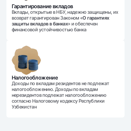
Гарантирование вкладов
Вклады, открытые в НБУ, надежно защищены, их
возврат гарантирован Законом «
О гарантиях
защиты вкладов в банках
» и обеспечен
финансовой устойчивостью банка
Налогообложение
Доходы по вкладам резидентов не подлежат
налогообложению. Доходы по вкладам
нерезидентов подлежат налогообложению
согласно Налоговому кодексу Республики
Узбекистан