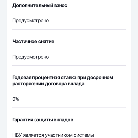
Дополнительный взнос
Предусмотрено
Частичное снятие
Предусмотрено
Годовая процентная ставка при досрочном
расторжении договора вклада
0%
Гарантия защиты вкладов
НБУ является участником системы