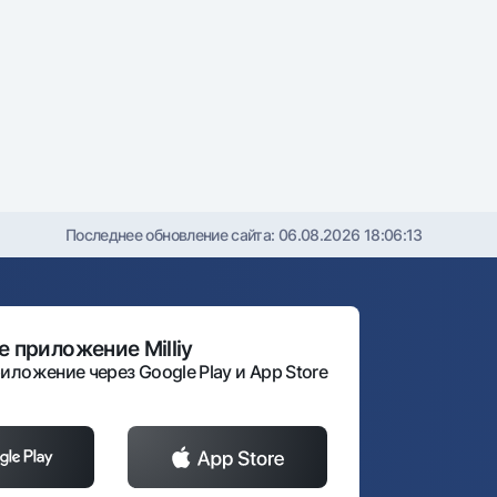
Последнее обновление сайта:
06.08.2026 18:06:13
 приложение Milliy
иложение через Google Play и App Store