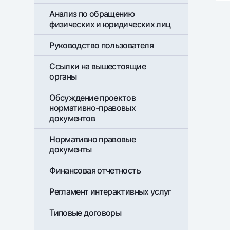
Анализ по обращению
физических и юридических лиц
Руководство пользователя
Ссылки на вышестоящие
органы
Обсуждение проектов
нормативно-правовых
документов
Нормативно правовые
документы
Финансовая отчетность
Регламент интерактивных услуг
Типовые договоры