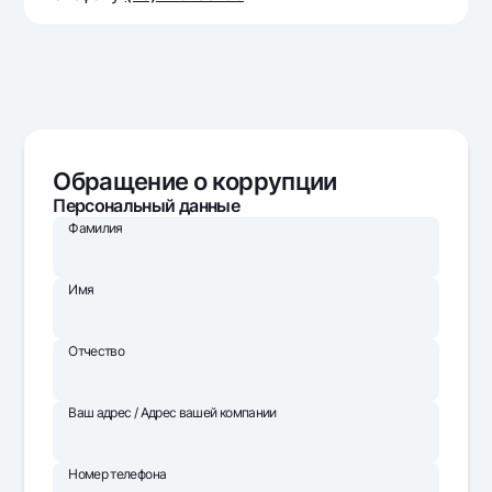
Обращение о коррупции
Персональный данные
Фамилия
Имя
Отчество
Ваш адрес / Адрес вашей компании
Номер телефона