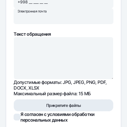
Электронная почта
Текст обращения
Допустимые форматы: JPG, JPEG, PNG, PDF,
DOCX, XLSX
Максимальный размер файла: 15 МБ
Прикрепите файлы
Я согласен с условиями обработки
персональных данных