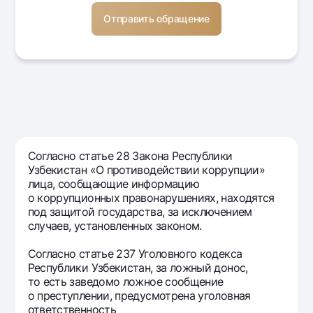
Согласно статье 28 Закона Республики
Узбекистан «О противодействии коррупции»
лица, сообщающие информацию
о коррупционных правонарушениях, находятся
под защитой государства, за исключением
случаев, установленных законом.
Согласно статье 237 Уголовного кодекса
Республики Узбекистан, за ложный донос,
то есть заведомо ложное сообщение
о преступлении, предусмотрена уголовная
ответственность