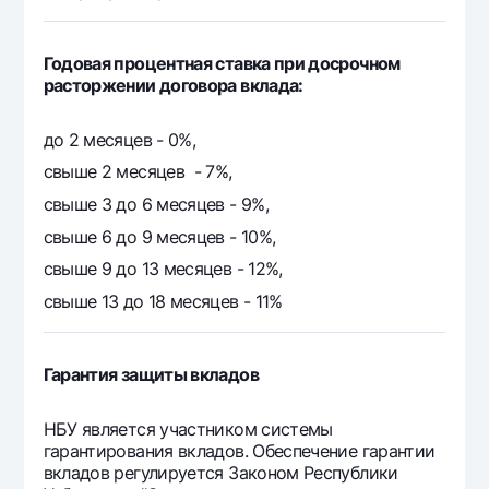
Годовая процентная ставка при досрочном
расторжении договора вклада:
до 2 месяцев - 0%,
свыше 2 месяцев - 7%,
свыше 3 до 6 месяцев - 9%,
свыше 6 до 9 месяцев - 10%,
свыше 9 до 13 месяцев - 12%,
свыше 13 до 18 месяцев - 11%
Гарантия защиты вкладов
НБУ является участником системы
гарантирования вкладов. Обеспечение гарантии
вкладов регулируется Законом Республики