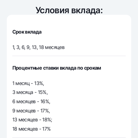
Условия вклада:
Срок вклада
1, 3, 6, 9, 13, 18 месяцев
Процентные ставки вклада по срокам
1 месяц - 13%,
3 месяца - 15%,
6 месяцев - 16%,
9 месяцев - 17%,
13 месяцев - 18%;
18 месяцев - 17%