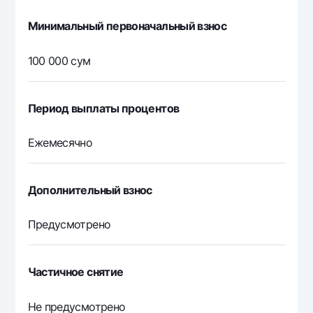
Минимальный первоначальный взнос
100 000 сум
Период выплаты процентов
Ежемесячно
Дополнительный взнос
Предусмотрено
Частичное снятие
Не предусмотрено