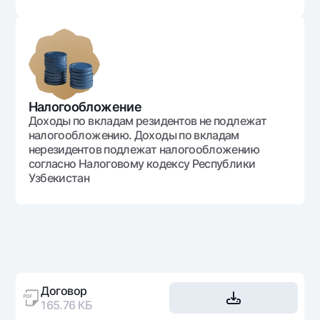
Налогообложение
Доходы по вкладам резидентов не подлежат
налогообложению. Доходы по вкладам
нерезидентов подлежат налогообложению
согласно Налоговому кодексу Республики
Узбекистан
Договор
165.76 КБ