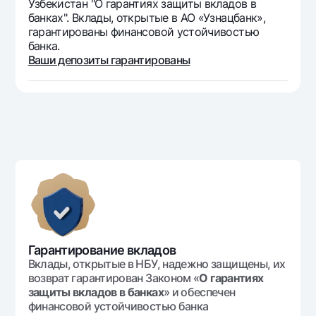
Узбекистан "О гарантиях защиты вкладов в
банках". Вклады, открытые в АО «Узнацбанк»,
гарантированы финансовой устойчивостью
банка.
Ваши депозиты гарантированы
Гарантирование вкладов
Вклады, открытые в НБУ, надежно защищены, их
возврат гарантирован Законом «
О гарантиях
защиты вкладов в банках
» и обеспечен
финансовой устойчивостью банка