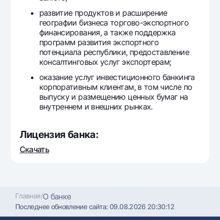
развитие продуктов и расширение
географии бизнеса торгово-экспортного
финансирования, а также поддержка
программ развития экспортного
потенциала республики, предоставление
консалтинговых услуг экспортерам;
оказание услуг инвестиционного банкинга
корпоративным клиентам, в том числе по
выпуску и размещению ценных бумаг на
внутреннем и внешних рынках.
Лицензия банка:
Скачать
Главная
/
О банке
Последнее обновление сайта:
09.08.2026 20:30:12