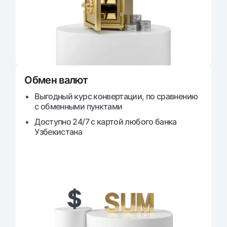
Обмен валют
Выгодный курс конвертации, по сравнению
с обменными пунктами
Доступно 24/7 с картой любого банка
Узбекистана