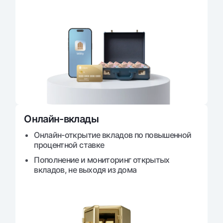
Онлайн-вклады
Онлайн-открытие вкладов по повышенной
процентной ставке
Пополнение и мониторинг открытых
вкладов, не выходя из дома