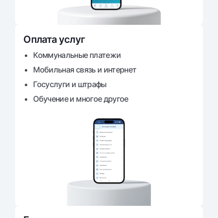
Оплата услуг
Коммунальные платежи
Мобильная связь и интернет
Госуслуги и штрафы
Обучение и многое другое