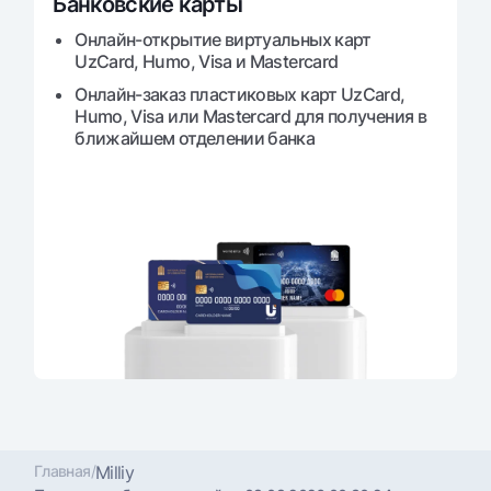
Банковские карты
Онлайн-открытие виртуальных карт
UzCard, Humo, Visa и Mastercard
Онлайн-заказ пластиковых карт UzCard,
Humo, Visa или Mastercard для получения в
ближайшем отделении банка
Главная
/
Milliy