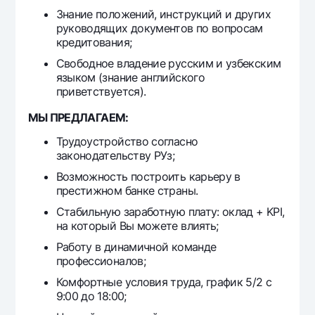
Знание положений, инструкций и других
руководящих документов по вопросам
кредитования;
Свободное владение русским и узбекским
языком (знание английского
приветствуется).
МЫ ПРЕДЛАГАЕМ:
Трудоустройство согласно
законодательству РУз;
Возможность построить карьеру в
престижном банке страны.
Стабильную заработную плату: оклад + KPI,
на который Вы можете влиять;
Работу в динамичной команде
профессионалов;
Комфортные условия труда, график 5/2 с
9:00 до 18:00;