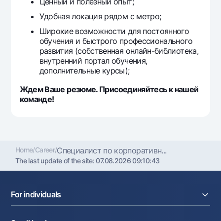
Ценный и полезный опыт;
Удобная локация рядом с метро;
Широкие возможности для постоянного
обучения и быстрого профессионального
развития (собственная онлайн-библиотека,
внутренний портал обучения,
дополнительные курсы);
Ждем Ваше резюме. Присоединяйтесь к нашей
команде!
Home
/
Career
/
Специалист по корпоративн...
The last update of the site:
07.08.2026 09:10:43
For individuals
Loans