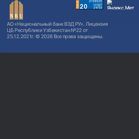
АО «Национальный банк ВЭД РУ». Лицензия
ЦБ Республики Узбекистан №22 от
25.12.2021г.
© 2026 Все права защищены.