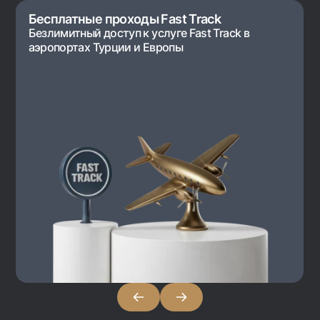
Бесплатные проходы Fast Track
Безлимитный доступ к услуге Fast Track в
аэропортах Турции и Европы