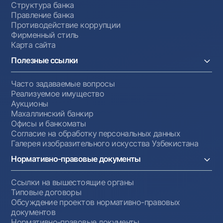
Структура банка
Правление банка
Противодействие коррупции
Фирменный стиль
Карта сайта
Полезные ссылки
Часто задаваемые вопросы
Реализуемое имущество
Аукционы
Махаллинский банкир
Офисы и банкоматы
Согласие на обработку персональных данных
Галерея изобразительного искусства Узбекистана
Нормативно-правовые документы
Ссылки на вышестоящие органы
Типовые договоры
Обсуждение проектов нормативно-правовых
документов
Нормативно-правовые документы