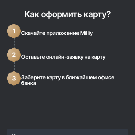
Как оформить карту?
1
Скачайте приложение Milliy
2
Оставьте онлайн-заявку на карту
Заберите карту в ближайшем офисе
3
банка