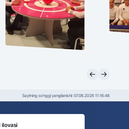
Saytning so'nggi yangilanishi:
07.08.2026 11:16:48
 ilovasi