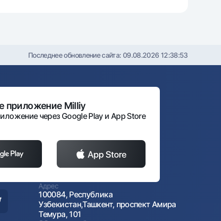
Последнее обновление сайта:
09.08.2026 12:38:53
 приложение Milliy
иложение через Google Play и App Store
Адрес
100084, Республика
Узбекистан,Ташкент, проспект Амира
Темура, 101