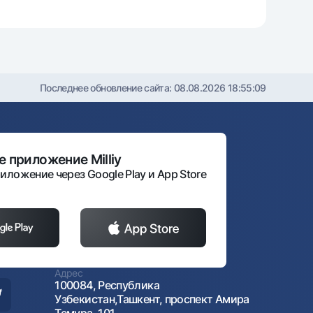
Последнее обновление сайта:
08.08.2026 18:55:09
 приложение Milliy
иложение через Google Play и App Store
Адрес
100084, Республика
Узбекистан,Ташкент, проспект Амира