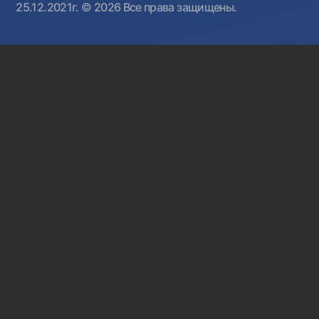
25.12.2021г.
© 2026 Все права защищены.