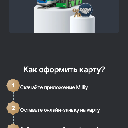
Как оформить карту?
1
Скачайте приложение Milliy
2
Оставьте онлайн-заявку на карту