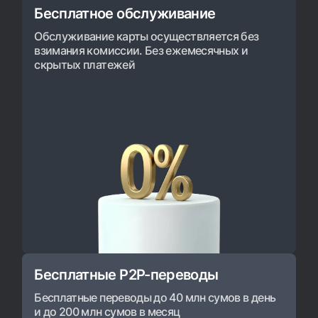
Бесплатное обслуживание
Обслуживание карты осуществляется без
взимания комиссии. Без ежемесячных и
скрытых платежей
Бесплатные P2P-переводы
Бесплатные переводы до 40 млн сумов в день
и до 200 млн сумов в месяц