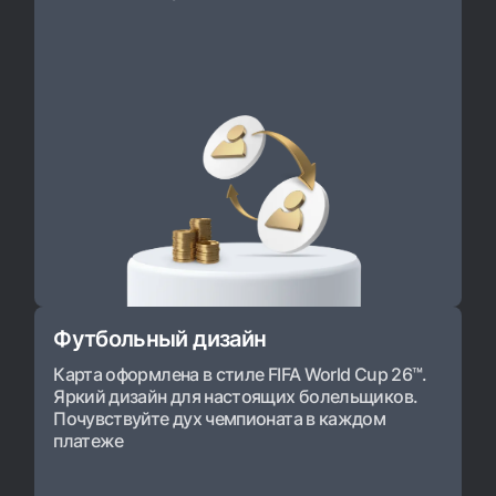
Футбольный дизайн
Карта оформлена в стиле FIFA World Cup 26™.
Яркий дизайн для настоящих болельщиков.
Почувствуйте дух чемпионата в каждом
платеже