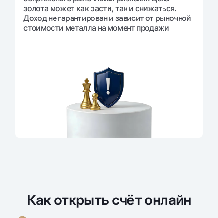
золота может как расти, так и снижаться.
Доход не гарантирован и зависит от рыночной
стоимости металла на момент продажи
Как открыть счёт онлайн