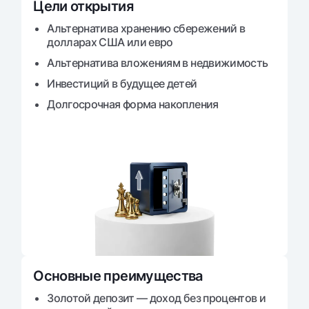
Цели открытия
Альтернатива хранению сбережений в
долларах США или евро
Альтернатива вложениям в недвижимость
Инвестиций в будущее детей
Долгосрочная форма накопления
Основные преимущества
Золотой депозит — доход без процентов и