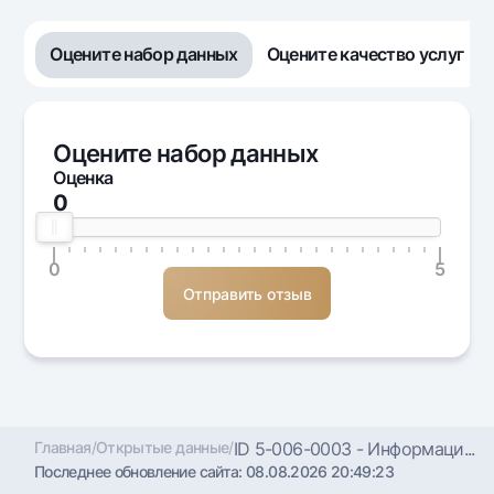
Оцените набор данных
Оцените качество услуг
Оцените набор данных
Оценка
0
0
5
Главная
/
Открытые данные
/
ID 5-006-0003 - Информаци...
Последнее обновление сайта:
08.08.2026 20:49:23