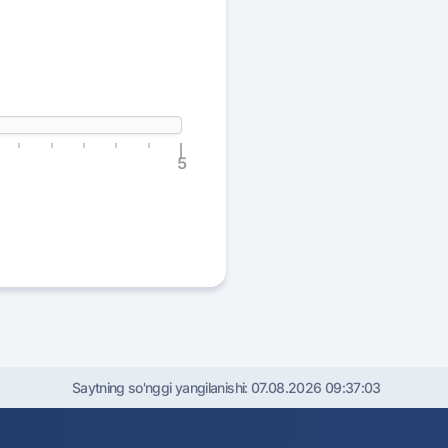
5
Saytning so'nggi yangilanishi:
07.08.2026 09:37:03