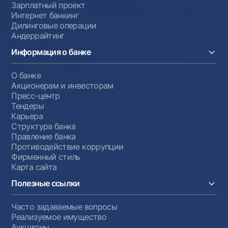
Зарплатный проект
Интернет банкинг
Дилинговые операции
Андеррайтинг
Информация о банке
О банке
Акционерам и инвесторам
Пресс-центр
Тендеры
Карьера
Структура банка
Правление банка
Противодействие коррупции
Фирменный стиль
Карта сайта
Полезные ссылки
Часто задаваемые вопросы
Реализуемое имущество
Аукционы