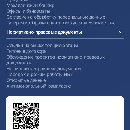
Махаллинский банкир
Офисы и банкоматы
Согласие на обработку персональных данных
Галерея изобразительного искусства Узбекистана
Нормативно-правовые документы
Ссылки на вышестоящие органы
Типовые договоры
Обсуждение проектов нормативно-правовых
документов
Нормативно-правовые документы
Порядок и режим работы НБУ
Открытые данные
Антимонопольный комплаенс