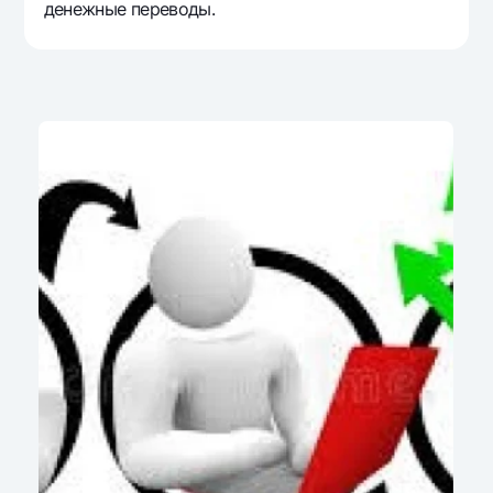
денежные переводы.