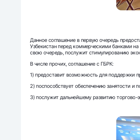
Данное соглашение в первую очередь предост
Узбекистан перед коммерческими банками на с
свою очередь, послужит стимулированию экон
В числе прочих, соглашение с ГБРК:
1) предоставит возможность для поддержки пр
2) поспособствует обеспечению занятости и 
3) послужит дальнейшему развитию торгово-