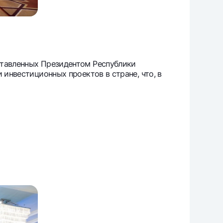
ставленных Президентом Республики
 инвестиционных проектов в стране, что, в