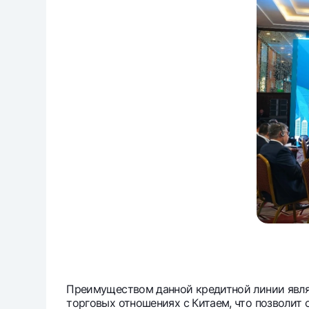
Преимуществом данной кредитной линии явля
торговых отношениях с Китаем, что позволит 