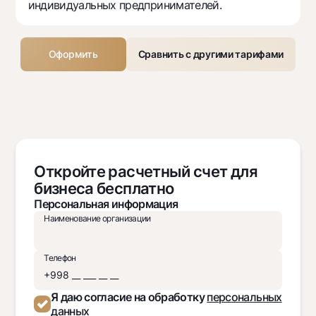
индивидуальных предпринимателей.
Оформить
Сравнить с другими тарифами
Откройте расчетный счет для
бизнеса бесплатно
Персональная информация
Наименование организации
Телефон
Я даю согласие на обработку
персональных
данных