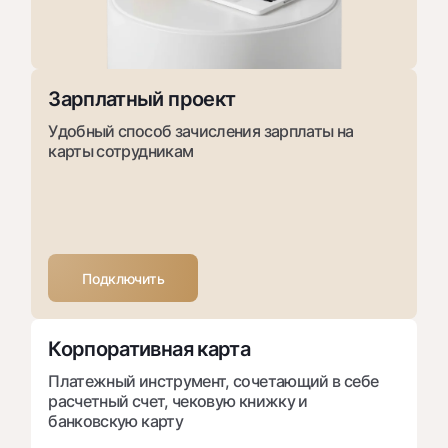
Зарплатный проект
Удобный способ зачисления зарплаты на
карты сотрудникам
Подключить
Корпоративная карта
Платежный инструмент, сочетающий в себе
расчетный счет, чековую книжку и
банковскую карту