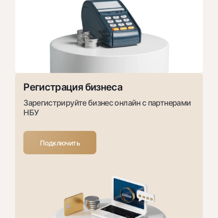
Регистрация бизнеса
Зарегистрируйте бизнес онлайн с партнерами
НБУ
Подключить