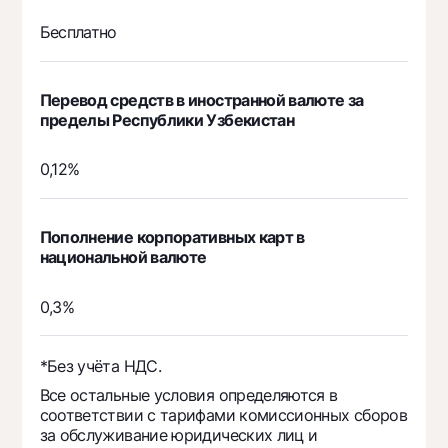
Бесплатно
Перевод средств в иностранной валюте за
пределы Республики Узбекистан
0,12%
Пополнение корпоративных карт в
национальной валюте
0,3%
*Без учёта НДС.
Все остальные условия определяются в
соответствии с тарифами комиссионных сборов
за обслуживание юридических лиц и