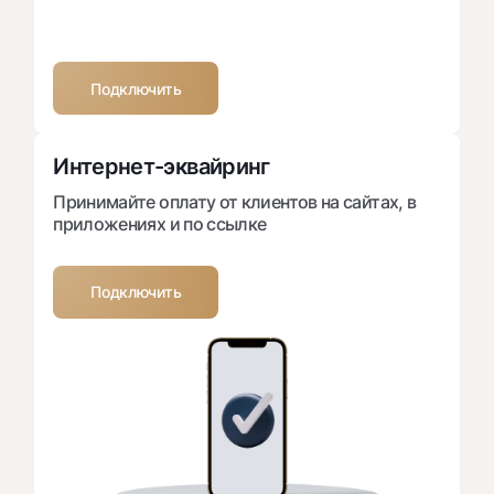
Подключить
Интернет-эквайринг
Принимайте оплату от клиентов на сайтах, в
приложениях и по ссылке
Подключить