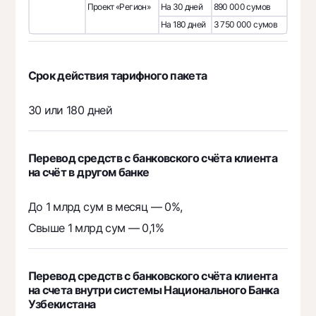
Проект «Регион»
На 30 дней
890 000 сумов
На 180 дней
3 750 000 сумов
Срок действия тарифного пакета
30 или 180 дней
Перевод средств с банковского счёта клиента
на счёт в другом банке
До 1 млрд сум в месяц — 0%,
Свыше 1 млрд сум — 0,1%
Перевод средств с банковского счёта клиента
на счета внутри системы Национального Банка
Узбекистана