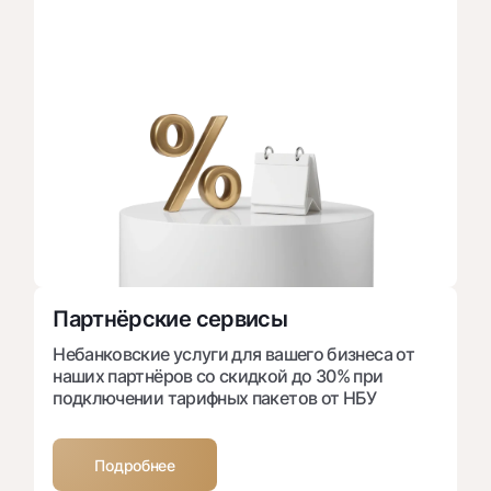
Партнёрские сервисы
Небанковские услуги для вашего бизнеса от
наших партнёров со скидкой до 30% при
подключении тарифных пакетов от НБУ
Подробнее