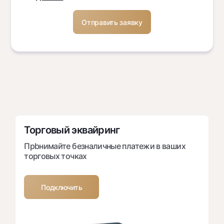
Торговый эквайринг
Прbнимайте безналичные платежи в ваших
торговых точках
Подключить