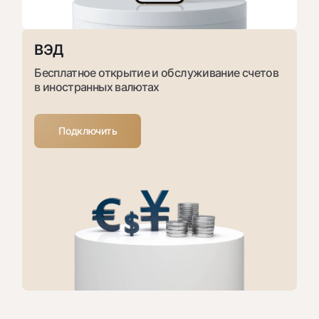
ВЭД
Бесплатное открытие и обслуживание счетов
в иностранных валютах
Подключить