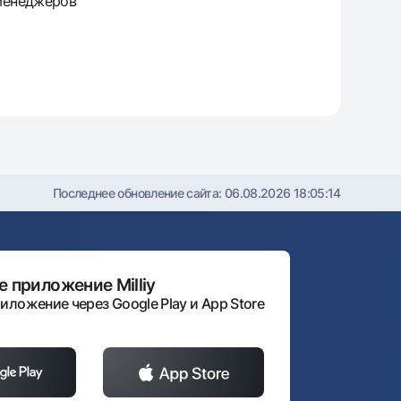
 менеджеров
Последнее обновление сайта:
06.08.2026 18:05:14
 приложение Milliy
иложение через Google Play и App Store