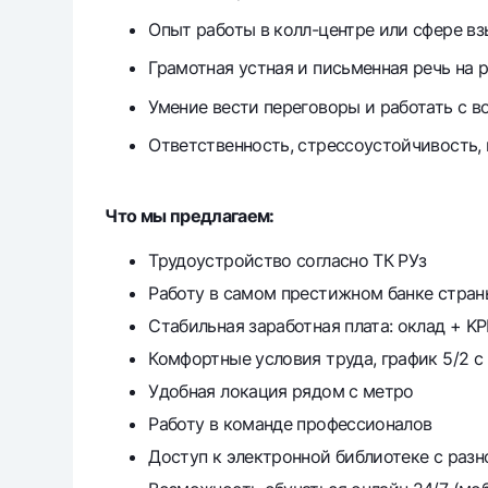
Опыт работы в колл-центре или сфере 
Грамотная устная и письменная речь на 
Умение вести переговоры и работать с 
Ответственность, стрессоустойчивость, 
Что мы предлагаем:
Трудоустройство согласно ТК РУз
Работу в самом престижном банке стран
Стабильная заработная плата: оклад + KP
Комфортные условия труда, график 5/2 с 
Удобная локация рядом с метро
Работу в команде профессионалов
Доступ к электронной библиотеке с разн