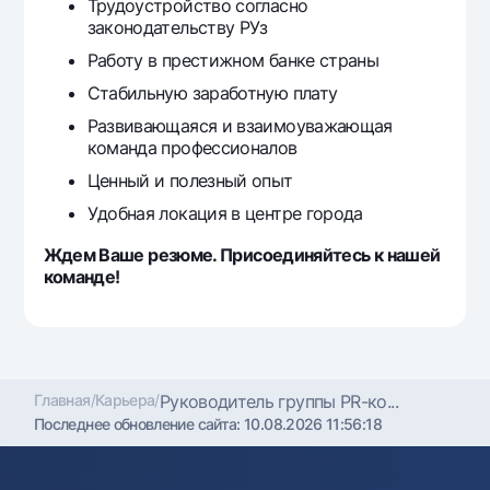
Трудоустройство согласно
законодательству РУз
Работу в престижном банке страны
Стабильную заработную плату
Развивающаяся и взаимоуважающая
команда профессионалов
Ценный и полезный опыт
Удобная локация в центре города
Ждем Ваше резюме. Присоединяйтесь к нашей
команде!
Главная
/
Карьера
/
Руководитель группы PR-ко...
Последнее обновление сайта:
10.08.2026 11:56:18