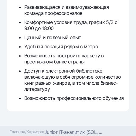
Развивающаяся и взаимоуважающая
команда профессионалов
Комфортные условия труда, график 5/2 с
9:00 до 18:00
Ценный и полезный опыт
Удобная локация рядом с метро
Возможность построить карьеру в
престижном банке страны
Доступ к электронной библиотеке,
включающую в себя огромное количество
книг разных жанров, в том числе бизнес-
литературу
Возможность профессионального обучения
Главная
/
Карьера
/
Junior IT-аналитик (SQL, ...