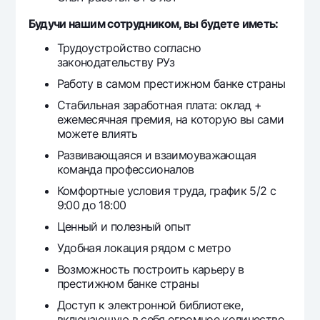
Будучи нашим сотрудником, вы будете иметь:
Трудоустройство согласно
законодательству РУз
Работу в самом престижном банке страны
Стабильная заработная плата: оклад +
ежемесячная премия, на которую вы сами
можете влиять
Развивающаяся и взаимоуважающая
команда профессионалов
Комфортные условия труда, график 5/2 с
9:00 до 18:00
Ценный и полезный опыт
Удобная локация рядом с метро
Возможность построить карьеру в
престижном банке страны
Доступ к электронной библиотеке,
включающую в себя огромное количество