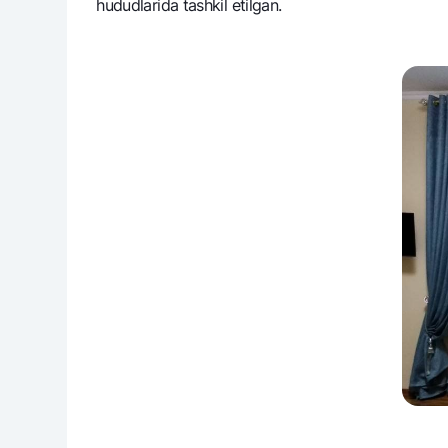
hududlarida tashkil etilgan.