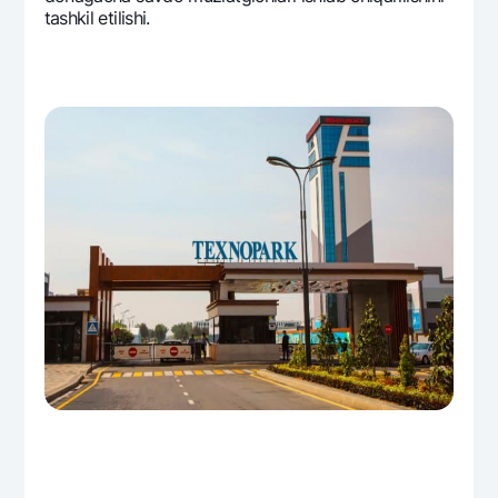
tashkil etilishi.