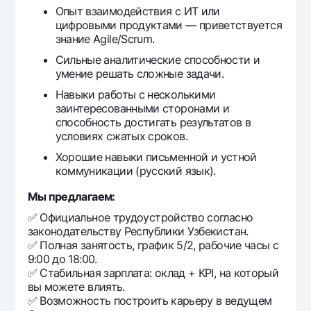
Опыт взаимодействия с ИТ или
цифровыми продуктами — приветствуется
знание Agile/Scrum.
Сильные аналитические способности и
умение решать сложные задачи.
Навыки работы с несколькими
заинтересованными сторонами и
способность достигать результатов в
условиях сжатых сроков.
Хорошие навыки письменной и устной
коммуникации (русский язык).
Мы предлагаем:
✅ Официальное трудоустройство согласно
законодательству Республики Узбекистан.
✅ Полная занятость, график 5/2, рабочие часы с
9:00 до 18:00.
✅ Стабильная зарплата: оклад + KPI, на который
вы можете влиять.
✅ Возможность построить карьеру в ведущем