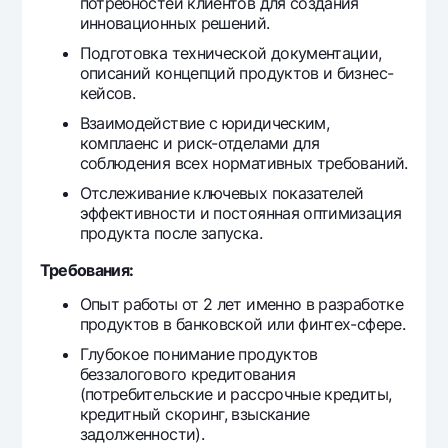
потребностей клиентов для создания
инновационных решений.
Подготовка технической документации,
описаний концепций продуктов и бизнес-
кейсов.
Взаимодействие с юридическим,
комплаенс и риск-отделами для
соблюдения всех нормативных требований.
Отслеживание ключевых показателей
эффективности и постоянная оптимизация
продукта после запуска.
Требования:
Опыт работы от 2 лет именно в разработке
продуктов в банковской или финтех-сфере.
Глубокое понимание продуктов
беззалогового кредитования
(потребительские и рассрочные кредиты,
кредитный скоринг, взыскание
задолженности).