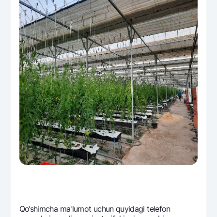
Qo‘shimcha ma'lumot uchun quyidagi telefon