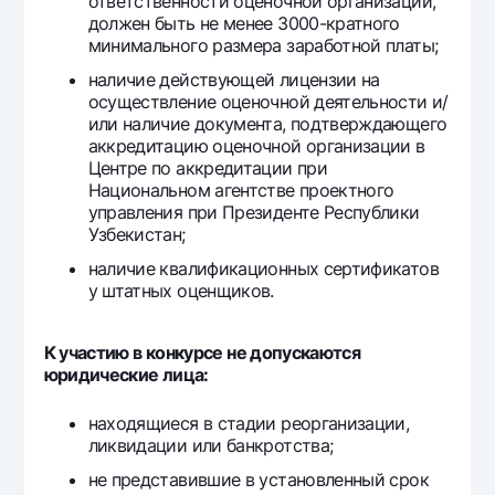
ответственности оценочной организации,
должен быть не менее 3000-кратного
минимального размера заработной платы;
наличие действующей лицензии на
осуществление оценочной деятельности и/
или наличие документа, подтверждающего
аккредитацию оценочной организации в
Центре по аккредитации при
Национальном агентстве проектного
управления при Президенте Республики
Узбекистан;
наличие квалификационных сертификатов
у штатных оценщиков.
К участию в конкурсе не допускаются
юридические лица:
находящиеся в стадии реорганизации,
ликвидации или банкротства;
не представившие в установленный срок