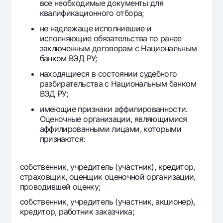
все необходимые документы для
квалификационного отбора;
не надлежаще исполнившие и
исполняющие обязательства по ранее
заключенным договорам с Национальным
банком ВЭД РУ;
находящиеся в состоянии судебного
разбирательства с Национальным банком
ВЭД РУ;
имеющие признаки аффилированности.
Оценочные организации, являющимися
аффилированными лицами, которыми
признаются:
собственник, учредитель (участник), кредитор,
страховщик, оценщик оценочной организации,
проводившей оценку;
собственник, учредитель (участник, акционер),
кредитор, работник заказчика;