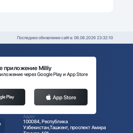
Последнее обновление сайта:
06.08.2026 23:32:10
 приложение Milliy
иложение через Google Play и App Store
Адрес
100084, Республика
Узбекистан,Ташкент, проспект Амира