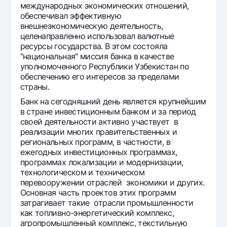
международных экономических отношений,
обеспечивал эффективную
внешнеэкономическую деятельность,
целенаправленно использовал валютные
ресурсы государства. В этом состояла
"национальная" миссия банка в качестве
уполномоченного Республики Узбекистан по
обеспечению его интересов за пределами
страны.
Банк на сегодняшний день является крупнейшим
в стране инвестиционным банком и за период
своей деятельности активно участвует в
реализации многих правительственных и
региональных программ, в частности, в
ежегодных инвестиционных программах,
программах локализации и модернизации,
технологическом и техническом
перевооружении отраслей экономики и других.
Основная часть проектов этих программ
затрагивает такие отрасли промышленности
как топливно-энергетический комплекс,
агропромышленный комплекс, текстильную