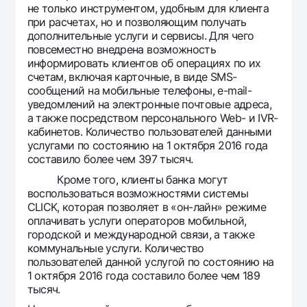
не только инструментом, удобным для клиента
при расчетах, но и позволяющим получать
дополнительные услуги и сервисы. Для чего
повсеместно внедрена возможность
информировать клиентов об операциях по их
счетам, включая карточные, в виде SMS-
сообщений на мобильные телефоны, e-mail-
уведомлений на электронные почтовые адреса,
а также посредством персонального Web- и IVR-
кабинетов. Количество пользователей данными
услугами по состоянию на 1 октября 2016 года
составило более чем 397 тысяч.
Кроме того, клиенты банка могут
воспользоваться возможностями системы
CLICK, которая позволяет в «он-лайн» режиме
оплачивать услуги операторов мобильной,
городской и международной связи, а также
коммунальные услуги. Количество
пользователей данной услугой по состоянию на
1 октября 2016 года составило более чем 189
тысяч.