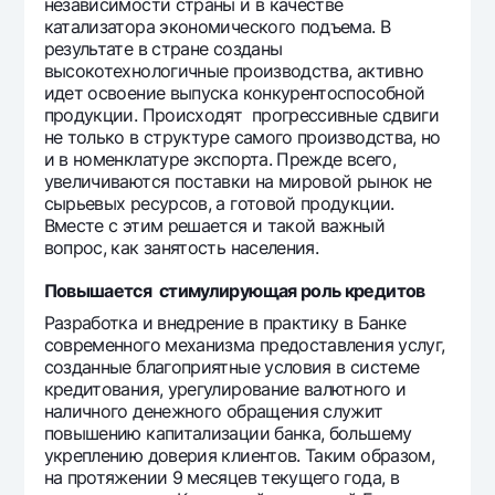
независимости страны и в качестве
катализатора экономического подъема. В
результате в стране созданы
высокотехнологичные производства, активно
идет освоение выпуска конкурентоспособной
продукции. Происходят прогрессивные сдвиги
не только в структуре самого производства, но
и в номенклатуре экспорта. Прежде всего,
увеличиваются поставки на мировой рынок не
сырьевых ресурсов, а готовой продукции.
Вместе с этим решается и такой важный
вопрос, как занятость населения.
Повышается стимулирующая роль кредитов
Разработка и внедрение в практику в Банке
современного механизма предоставления услуг,
созданные благоприятные условия в системе
кредитования, урегулирование валютного и
наличного денежного обращения служит
повышению капитализации банка, большему
укреплению доверия клиентов. Таким образом,
на протяжении 9 месяцев текущего года, в