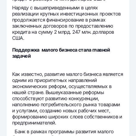
Наряду с вышеприведенными в целях
реализации крупных инвестиционных проектов
продолжается финансирование в рамках
заключенных договоров по предоставлению
кредита на сумму 2 млрд. 247 млн. долларов
США.
Поддержка малого бизнеса стала главной
задачей
Как известно, развитие малого бизнеса является
одним из приоритетных направлений
экономических реформ, осуществляемых в
нашей стране. Вышеуказанные реформы
способствуют развитию конкуренции,
наполнению потребительского рынка товарами
и услугами, созданию новых рабочих мест,
формированию широких слоев собственников и
предпринимателей.
Банк в рамках программы развития малого