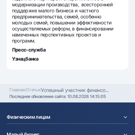
модернизации производства, всесторонней
поддержке малого бизнеса и частного
предпринимательства, семей, особенно
молодых семей, повышении эффективности
осуществляемых реформ, в финансировании
намеченных перспективных проектов и
программ.
Пресс-служба
Узнацбанка
Главная
/
Статьи
/
Успешный участник финансо...
Последнее обновление сайта:
10.08.2026 14:15:05
Физическим лицам
Кредиты
Малый бизнес