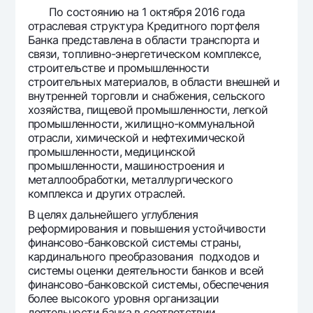
По состоянию на 1 октября 2016 года
отраслевая структура Кредитного портфеля
Банка представлена в области транспорта и
связи, топливно-энергетическом комплексе,
строительстве и промышленности
строительных материалов, в области внешней и
внутренней торговли и снабжения, сельского
хозяйства, пищевой промышленности, легкой
промышленности, жилищно-коммунальной
отрасли, химической и нефтехимической
промышленности, медицинской
промышленности, машиностроения и
металлообработки, металлургического
комплекса и других отраслей.
В целях дальнейшего углубления
реформирования и повышения устойчивости
финансово-банковской системы страны,
кардинального преобразования подходов и
системы оценки деятельности банков и всей
финансово-банковской системы, обеспечения
более высокого уровня организации
деятельности банка в соответствии