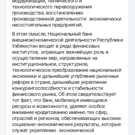
модернизации, технического и
технологического перевооружения
производства, восстановлению
производственной деятельности экономически
несостоятельных предприятий.
В этом смысле, Национальный банк
внешнеэкономической деятельности Республики
Узбекистан входит в ряды финансовых
институтов, играющих важнейшую роль в
осуществлении мер, направленных на
институциональное, структурное,
технологическое преобразование национальной
экономики и дальнейшее углубление рыночных
реформ в стране, дальнейшее укрепление
конкурентоспособности и стабильности
финансового рынка. Об этом свидетельствует
тот факт, что банк, мобилизуя имеющиеся
ресурсы и возможности, уделяет особое
внимание кредитованию именно тех сфер,
отраслей и регионов, обеспечивающих высокие
социально-экономические результаты, которые
служат укреплению экономической