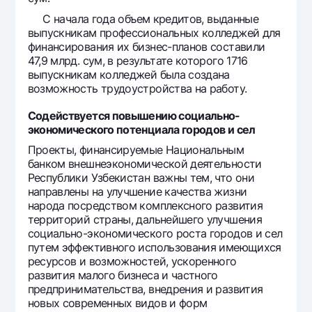
С начала года объем кредитов, выданные
выпускникам профессиональных колледжей для
финансирования их бизнес-планов составили
47,9 млрд. сум, в результате которого 1716
выпускникам колледжей была создана
возможность трудоустройства на работу.
Содействуется повышению социально-
экономического потенциала городов и сел
Проекты, финансируемые Национальным
банком внешнеэкономической деятельности
Республики Узбекистан важны тем, что они
направлены на улучшение качества жизни
народа посредством комплексного развития
территорий страны, дальнейшего улучшения
социально-экономического роста городов и сел
путем эффективного использования имеющихся
ресурсов и возможностей, ускоренного
развития малого бизнеса и частного
предпринимательства, внедрения и развития
новых современных видов и форм