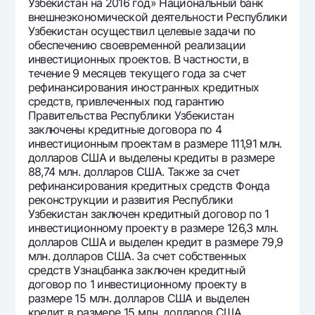
Узбекистан на 2016 год» Национальный банк
внешнеэкономической деятельности Республики
Узбекистан осуществил целевые задачи по
обеспечению своевременной реализации
инвестиционных проектов. В частности, в
течение 9 месяцев текущего года за счет
рефинансирования иностранных кредитных
средств, привлеченных под гарантию
Правительства Республики Узбекистан
заключены кредитные договора по 4
инвестиционным проектам в размере 111,91 млн.
долларов США и выделены кредиты в размере
88,74 млн. долларов США. Также за счет
рефинансирования кредитных средств Фонда
реконструкции и развития Республики
Узбекистан заключен кредитный договор по 1
инвестиционному проекту в размере 126,3 млн.
долларов США и выделен кредит в размере 79,9
млн. долларов США. За счет собственных
средств Узнацбанка заключен кредитный
договор по 1 инвестиционному проекту в
размере 15 млн. долларов США и выделен
кредит в размере 15 млн. долларов США.