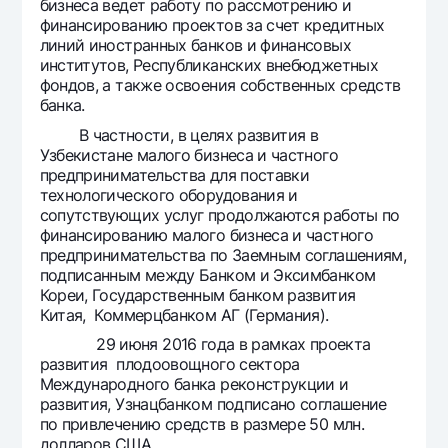
бизнеса ведет работу по рассмотрению и
финансированию проектов за счет кредитных
линий иностранных банков и финансовых
институтов, Республиканских внебюджетных
фондов, а также освоения собственных средств
банка.
В частности, в целях развития в
Узбекистане малого бизнеса и частного
предпринимательства для поставки
технологического оборудования и
сопутствующих услуг продолжаются работы по
финансированию малого бизнеса и частного
предпринимательства по Заемным соглашениям,
подписанным между Банком и Эксимбанком
Кореи, Государственным банком развития
Китая, Коммерцбанком АГ (Германия).
29 июня 2016 года в рамках проекта
развития плодоовощного сектора
Международного банка реконструкции и
развития, Узнацбанком подписано соглашение
по привлечению средств в размере 50 млн.
долларов США.