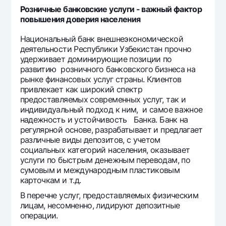
Розничные банковские услуги - важный фактор
повышения доверия населения
Национальный банк внешнеэкономической
деятельности Республики Узбекистан прочно
удерживает доминирующие позиции по
развитию розничного банковского бизнеса на
рынке финансовых услуг страны. Клиентов
привлекает как широкий спектр
предоставляемых современных услуг, так и
индивидуальный подход к ним, и самое важное
надежность и устойчивость Банка. Банк на
регулярной основе, разрабатывает и предлагает
различные виды депозитов, с учетом
социальных категорий населения, оказывает
услуги по быстрым денежным переводам, по
сумовым и международным пластиковым
карточкам и т.д.
В перечне услуг, предоставляемых физическим
лицам, несомненно, лидируют депозитные
операции.