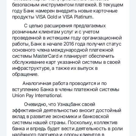
безопасным инструментом платежей. В текущем
году Банк намерен внедрить новые карточные
продукты VISA Gold и VISA Platinum.
С целью расширения предлагаемых
розничным клиентам услуг и с учетом
проведенной в истекшем году организационной
работы, Банк в начале 2016 года получил статус
основного члена международной платежной
системы MasterCard и планирует обеспечить
обслуживание карт указанной системы в своей
инфраструктуре, а также их выпуск в
обращение.
Аналогичная работа проводится и по
вступлению Банка в члены платежной системы
Union Pay International.
Очевидно, что Узнацбанк своей
эффективной деятельностью вносит достойный
вклад в развитие экономики и банковской
системы нашей страны. Поскольку, коллектив
банка и впредь будет вести деятельность в роли
надёжного партнера и опоры клиентов в