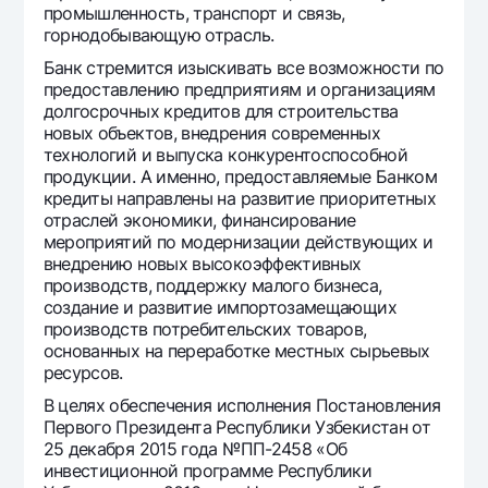
промышленность, транспорт и связь,
горнодобывающую отрасль.
Банк стремится изыскивать все возможности по
предоставлению предприятиям и организациям
долгосрочных кредитов для строительства
новых объектов, внедрения современных
технологий и выпуска конкурентоспособной
продукции. А именно, предоставляемые Банком
кредиты направлены на развитие приоритетных
отраслей экономики, финансирование
мероприятий по модернизации действующих и
внедрению новых высокоэффективных
производств, поддержку малого бизнеса,
создание и развитие импортозамещающих
производств потребительских товаров,
основанных на переработке местных сырьевых
ресурсов.
В целях обеспечения исполнения Постановления
Первого Президента Республики Узбекистан от
25 декабря 2015 года №ПП-2458 «Об
инвестиционной программе Республики