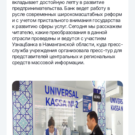
вкладывает достойную лепту в развитие
предпринимательства. Банк ведет работу в
русле современных широкомасштабных реформ
и с учетом пристального внимания государства
к развитию сферы услуг. Сегодня мы расскажем
читателю, какие преобразования в данной
отрасли проведены и ведутся с участием
Узнацбанка в Наманганской области, куда пресс-
служба учреждения организовала пресс-тур для
представителей центральных и региональных
средств массовой информации.