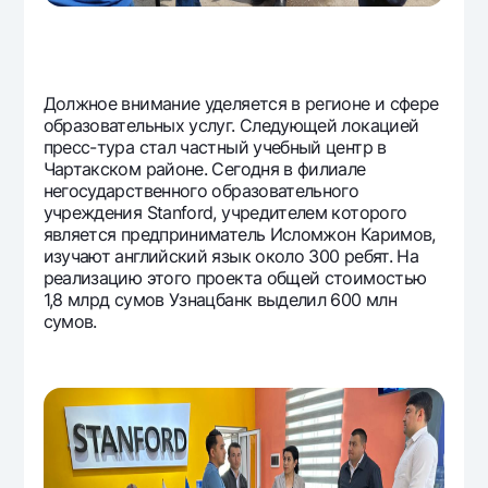
Должное внимание уделяется в регионе и сфере
образовательных услуг. Cледующей локацией
пресс-тура стал частный учебный центр в
Чартакском районе. Сегодня в филиале
негосударственного образовательного
учреждения Stanford, учредителем которого
является предприниматель Исломжон Каримов,
изучают английский язык около 300 ребят. На
реализацию этого проекта общей стоимостью
1,8 млрд сумов Узнацбанк выделил 600 млн
сумов.