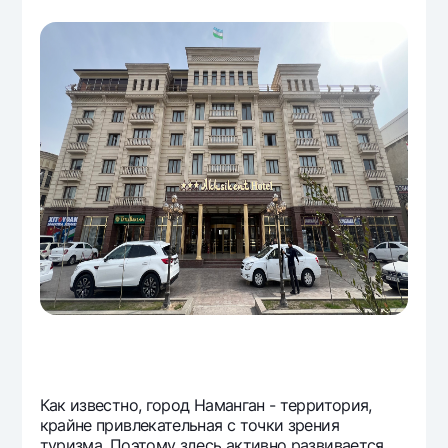
Как известно, город Наманган - территория,
крайне привлекательная с точки зрения
туризма. Поэтому здесь активно развивается