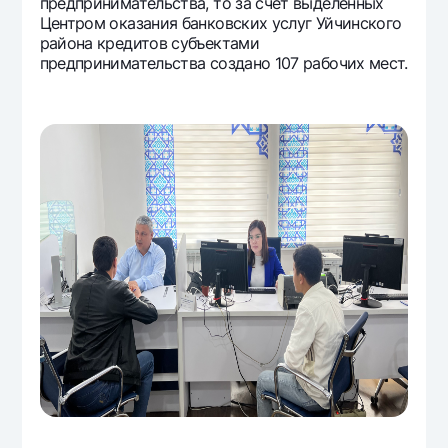
предпринимательства, то за счет выделенных
Центром оказания банковских услуг Уйчинского
района кредитов субъектами
предпринимательства создано 107 рабочих мест.