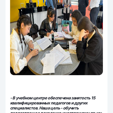
- В учебном центре обеспечена занятость 15
квалифицированных педагогов и других
специалистов. Наша цель - обучить
подрастающее поколение иностранному языку,