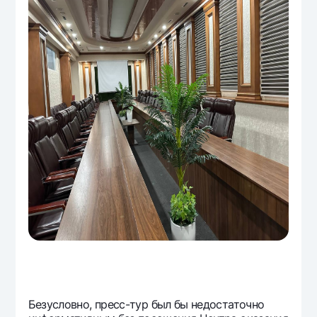
Безусловно, пресс-тур был бы недостаточно