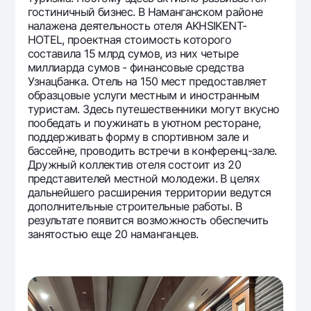
гостиничный бизнес. В Наманганском районе
налажена деятельность отеля AKHSIKENT-
HOTEL, проектная стоимость которого
составила 15 млрд сумов, из них четыре
миллиарда сумов - финансовые средства
Узнацбанка. Отель на 150 мест предоставляет
образцовые услуги местным и иностранным
туристам. Здесь путешественники могут вкусно
пообедать и поужинать в уютном ресторане,
поддерживать форму в спортивном зале и
бассейне, проводить встречи в конференц-зале.
Дружный коллектив отеля состоит из 20
представителей местной молодежи. В целях
дальнейшего расширения территории ведутся
дополнительные строительные работы. В
результате появится возможность обеспечить
занятостью еще 20 наманганцев.