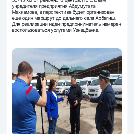
учредителя предприятия Абдумутала
Махкамова, в перспективе будет организован
еще один маршрут до дальнего села Арбагиш.
Для реализации идеи предприниматель намерен
воспользоваться услугами Узнацбанка.