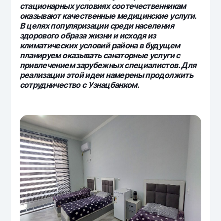
стационарных условиях соотечественникам
оказывают качественные медицинские услуги.
В целях популяризации среди населения
здорового образа жизни и исходя из
климатических условий района в будущем
планируем оказывать санаторные услуги с
привлечением зарубежных специалистов. Для
реализации этой идеи намерены продолжить
сотрудничество с Узнацбанком.