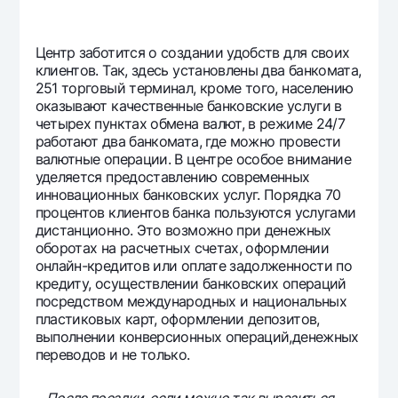
Центр заботится о создании удобств для своих
клиентов. Так, здесь установлены два банкомата,
251 торговый терминал, кроме того, населению
оказывают качественные банковские услуги в
четырех пунктах обмена валют, в режиме 24/7
работают два банкомата, где можно провести
валютные операции. В центре особое внимание
уделяется предоставлению современных
инновационных банковских услуг. Порядка 70
процентов клиентов банка пользуются услугами
дистанционно. Это возможно при денежных
оборотах на расчетных счетах, оформлении
онлайн-кредитов или оплате задолженности по
кредиту, осуществлении банковских операций
посредством международных и национальных
пластиковых карт, оформлении депозитов,
выполнении конверсионных операций,денежных
переводов и не только.