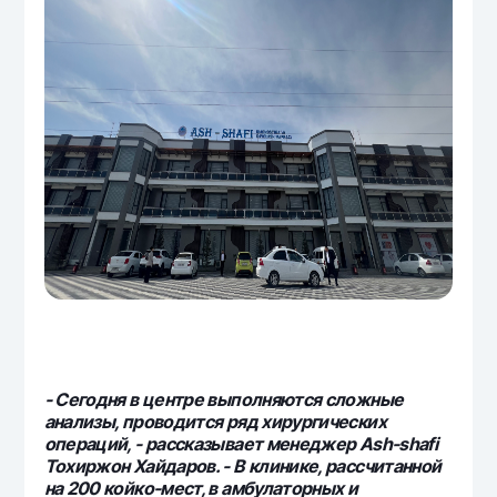
- Сегодня в центре выполняются сложные
анализы, проводится ряд хирургических
операций, - рассказывает менеджер Ash-shafi
Тохиржон Хайдаров. - В клинике, рассчитанной
на 200 койко-мест, в амбулаторных и