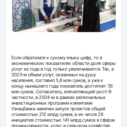
Если обратимся к сухому языку цифр, то в
экономических показателях области доля сферы
услуг из года в год только увеличивается. Так, в
2023-м объем услуг, оказанных на душу
населения, составил 5,8 млн сумов, а уже к
концу нынешнего года показатель достигнет 7,6
млн сумов. Согласитесь, впечатляющий рост! В
частности, в 2024-м в рамках региональных
инвестиционных программ клиентами
Узнацбанка намечен запуск проектов общей
стоимостью 212 млрд сумов, в их числе 29
инициатив стоимостью 141 млрд сумов в сферах
промышленности, услуг и сельском хозяйстве.