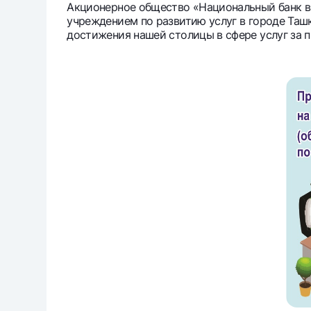
Акционерное общество «Национальный банк вн
учреждением по развитию услуг в городе Таш
достижения нашей столицы в сфере услуг за 