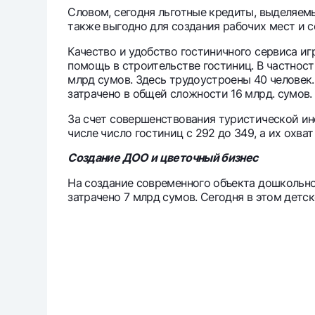
Словом, сегодня льготные кредиты, выделяем
также выгодно для создания рабочих мест и 
Качество и удобство гостиничного сервиса и
помощь в строительстве гостиниц. В частнос
млрд сумов. Здесь трудоустроены 40 человек
затрачено в общей сложности 16 млрд. сумов.
За счет совершенствования туристической ин
числе число гостиниц с 292 до 349, а их охват 
Создание ДОО и цветочный бизнес
На создание современного объекта дошкольн
затрачено 7 млрд сумов. Сегодня в этом детск