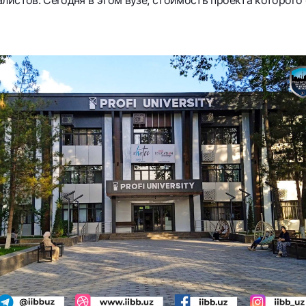
истов. Сегодня в этом вузе, стоимость проекта которого 