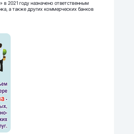
 в 2021 году назначено ответственным
ка, а также других коммерческих банков