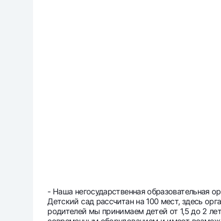
- Наша негосударственная образовательная ор
Детский сад рассчитан на 100 мест, здесь ор
родителей мы принимаем детей от 1,5 до 2 ле