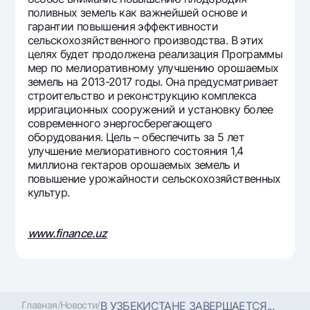
поливных земель как важнейшей основе и
гарантии повышения эффективности
сельскохозяйственного производства. В этих
целях будет продолжена реализация Программы
мер по мелиоративному улучшению орошаемых
земель на 2013-2017 годы. Она предусматривает
строительство и реконструкцию комплекса
ирригационных сооружений и установку более
современного энергосберегающего
оборудования. Цель – обеспечить за 5 лет
улучшение мелиоративного состояния 1,4
миллиона гектаров орошаемых земель и
повышение урожайности сельскохозяйственных
культур.
www.finance.uz
Главная
/
Новости
/
В УЗБЕКИСТАНЕ ЗАВЕРШАЕТСЯ...