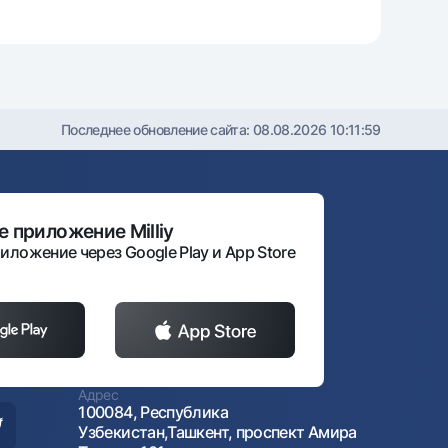
Последнее обновление сайта:
08.08.2026 10:11:59
 приложение Milliy
иложение через Google Play и App Store
Адрес
100084, Республика
Узбекистан,Ташкент, проспект Амира