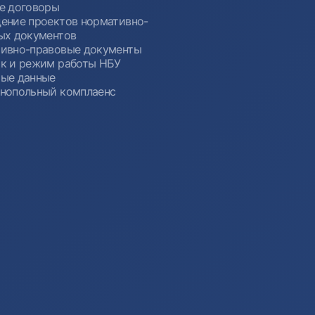
е договоры
ение проектов нормативно-
ых документов
ивно-правовые документы
к и режим работы НБУ
ые данные
нопольный комплаенс