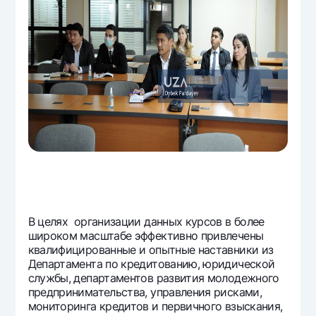
В целях организации данных курсов в более
широком масштабе эффективно привлечены
квалифицированные и опытные наставники из
Департамента по кредитованию, юридической
службы, департаментов развития молодежного
предпринимательства, управления рисками,
мониторинга кредитов и первичного взыскания,