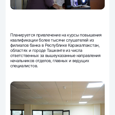
Планируется привлечение на курсы повышения
квалификации более тысячи слушателей из
филиалов банка в Республике Каракалпакстан,
областях и городе Ташкенте из числа
ответственных за вышеуказанные направления
начальников отделов, главных и ведущих
специалистов.