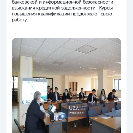
банковской и информационной безопасности
взыскания кредитной задолженности. Курсы
повышения квалификации продолжают свою
работу.