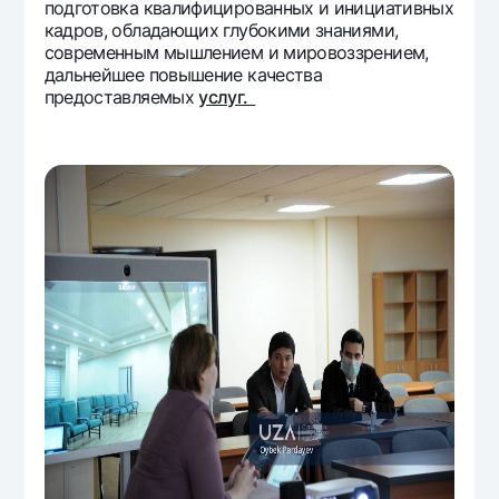
подготовка квалифицированных и инициативных
кадров, обладающих глубокими знаниями,
современным мышлением и мировоззрением,
дальнейшее повышение качества
предоставляемых
услуг.