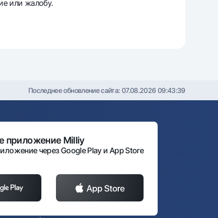
ие или жалобу.
Последнее обновление сайта:
07.08.2026 09:43:39
 приложение Milliy
иложение через Google Play и App Store