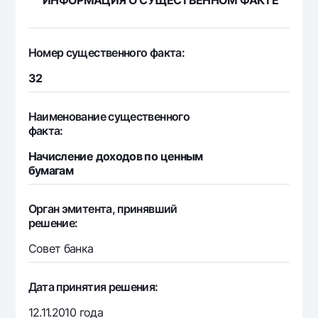
ИНФОРМАЦИЯ О СУЩЕСТВЕННОМ ФАКТЕ
Номер существенного факта:
32
Наименование существенного
факта:
Начисление доходов по ценным
бумагам
Орган эмитента, принявший
решение:
Совет банка
Дата принятия решения:
12.11.2010 года