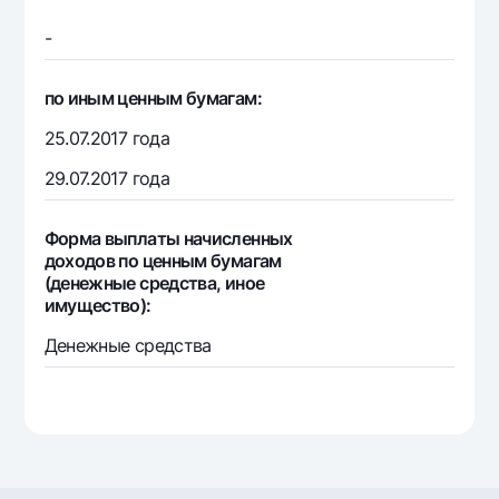
-
по иным ценным бумагам:
25.07.2017 года
29.07.2017 года
Форма выплаты начисленных
доходов по ценным бумагам
(денежные средства, иное
имущество):
Денежные средства