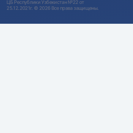
ЦБ Республики Узбекистан №22 от
25.12.2021г.
© 2026 Все права защищены.