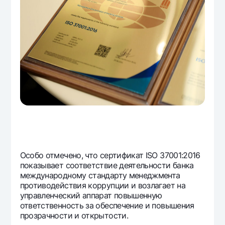
Особо отмечено, что сертификат ISО 37001:2016
показывает соответствие деятельности банка
международному стандарту менеджмента
противодействия коррупции и возлагает на
управленческий аппарат повышенную
ответственность за обеспечение и повышения
прозрачности и открытости.