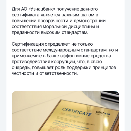
Для АО «Узнацбанк» получение данного
сертификата является важным шагом в
повышении прозрачности и демонстрации
соответствия моральной дисциплины и
преданности высоким стандартам.
Сертификация определяет не только
соответствие международным стандартам, но и
применяемые в банке эффективные средства
противодействия коррупции, что, в свою
очередь, повышает роль поддержки принципов
честности и ответственности.