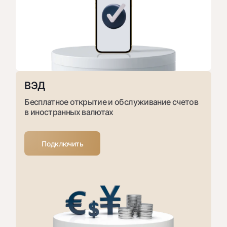
ВЭД
Бесплатное открытие и обслуживание счетов
в иностранных валютах
Подключить