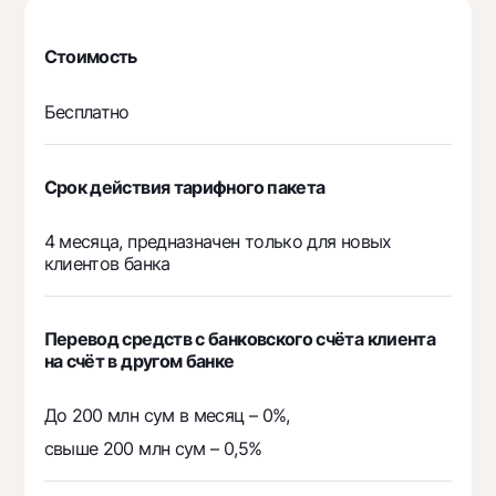
Стоимость
Бесплатно
Срок действия тарифного пакета
4 месяца, предназначен только для новых
клиентов банка
Перевод средств с банковского счёта клиента
на счёт в другом банке
До 200 млн сум в месяц – 0%,
свыше 200 млн сум – 0,5%