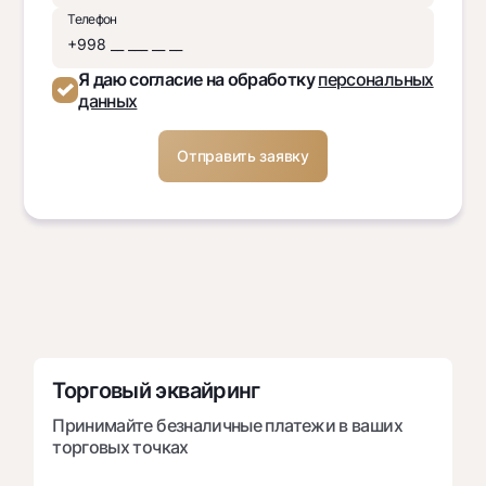
Телефон
Я даю согласие на обработку
персональных
данных
Торговый эквайринг
Принимайте безналичные платежи в ваших
торговых точках