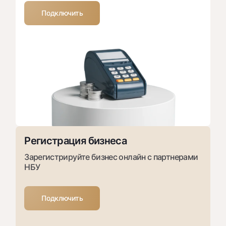
Подключить
Регистрация бизнеса
Зарегистрируйте бизнес онлайн с партнерами
НБУ
Подключить