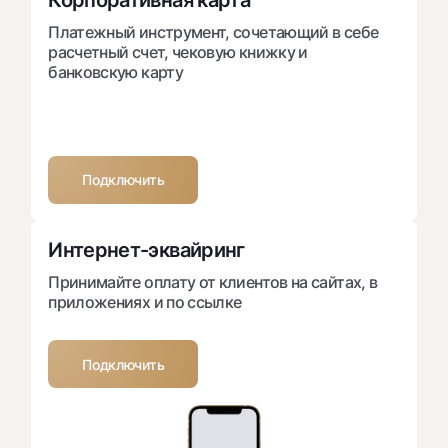
Корпоративная карта
Платежный инструмент, сочетающий в себе
расчетный счет, чековую книжку и
банковскую карту
Подключить
Интернет-эквайринг
Принимайте оплату от клиентов на сайтах, в
приложениях и по ссылке
Подключить