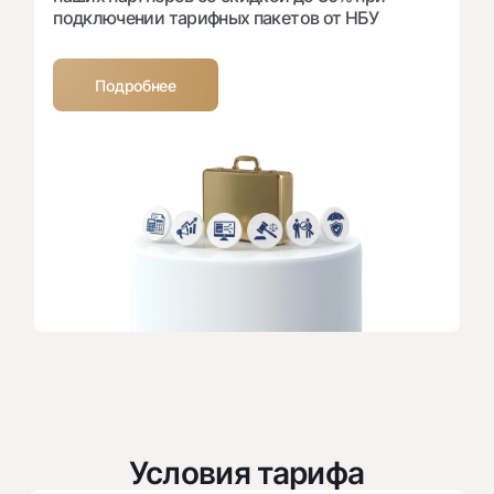
подключении тарифных пакетов от НБУ
Подробнее
Условия тарифа