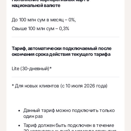
национальной валюте
До 100 млн сум в месяц – 0%,
Свыше 100 млн сум – 0,3%
Тариф, автоматически подключаемый после
окончания срока действия текущего тарифа
Lite (30-дневный)*
* Для новых клиентов (с 10 июля 2026 года)
Данный тариф можно подключить только
один раз
Тариф должен быть подключен в течение