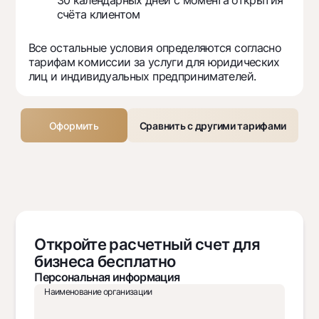
30 календарных дней с момента открытия
счёта клиентом
Все остальные условия определяются согласно
тарифам комиссии за услуги для юридических
лиц и индивидуальных предпринимателей.
Оформить
Сравнить с другими тарифами
Откройте расчетный счет для
бизнеса бесплатно
Персональная информация
Наименование организации