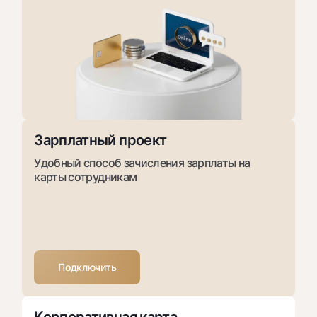
Зарплатный проект
Удобный способ зачисления зарплаты на
карты сотрудникам
Подключить