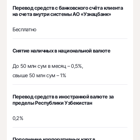
Перевод средств с банковского счёта клиента
на счета внутри системы АО «Узнацбанк»
Бесплатно
Снятие наличных в национальной валюте
До 50 млн сум в месяц – 0,5%,
свыше 50 млн сум – 1%
Перевод средств в иностранной валюте за
пределы Республики Узбекистан
0,2%
Пополнение корпоративных карт в