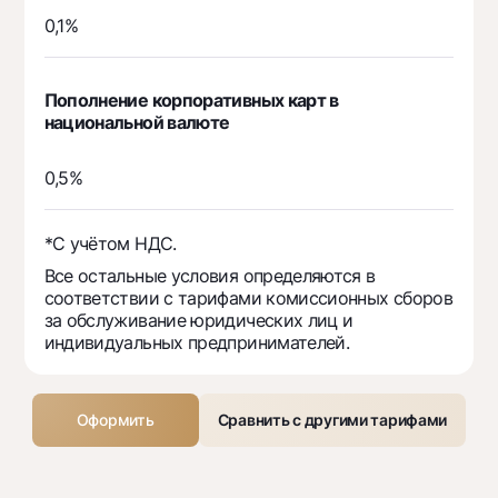
0,1%
Пополнение корпоративных карт в
национальной валюте
0,5%
*С учётом НДС.
Все остальные условия определяются в
соответствии с тарифами комиссионных сборов
за обслуживание юридических лиц и
индивидуальных предпринимателей.
Оформить
Сравнить с другими тарифами