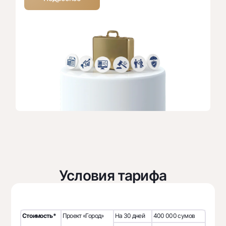
Условия тарифа
Стоимость*
Проект «Город»
На 30 дней
400 000 сумов