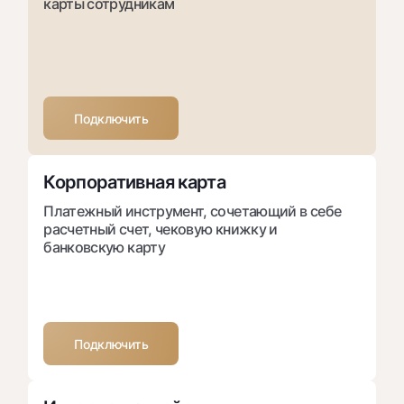
карты сотрудникам
Подключить
Корпоративная карта
Платежный инструмент, сочетающий в себе
расчетный счет, чековую книжку и
банковскую карту
Подключить