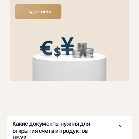
Подключить
Какие документы нужны для
открытия счета и продуктов
НБУ?