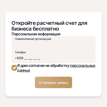
Откройте расчетный счет для
бизнеса бесплатно
Персональная информация
Наименование организации
Телефон
Я даю согласие на обработку
персональных
данных