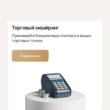
Торговый эквайринг
Принимайте безналичные платежи в ваших
торговых точках
Подключить