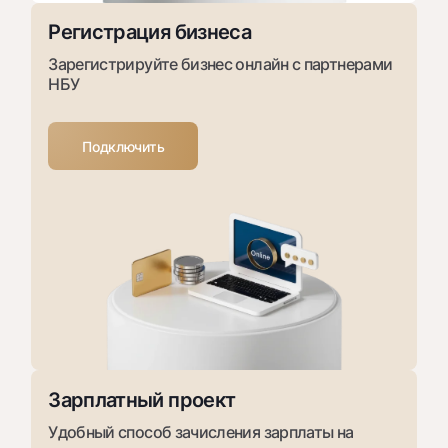
Регистрация бизнеса
Зарегистрируйте бизнес онлайн с партнерами
НБУ
Подключить
Зарплатный проект
Удобный способ зачисления зарплаты на