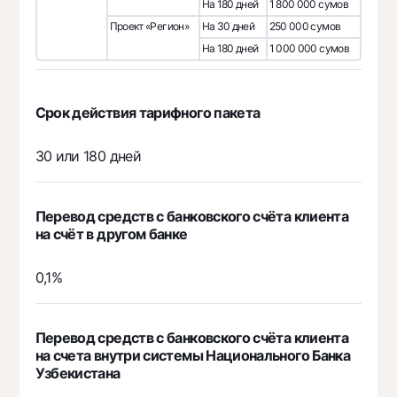
На 180 дней
1 800 000 сумов
Проект «Регион»
На 30 дней
250 000 сумов
На 180 дней
1 000 000 сумов
Срок действия тарифного пакета
30 или 180 дней
Перевод средств с банковского счёта клиента
на счёт в другом банке
0,1%
Перевод средств с банковского счёта клиента
на счета внутри системы Национального Банка
Узбекистана