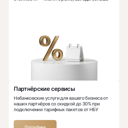
Партнёрские сервисы
Небанковские услуги для вашего бизнеса от
наших партнёров со скидкой до 30% при
подключении тарифных пакетов от НБУ
Подробнее