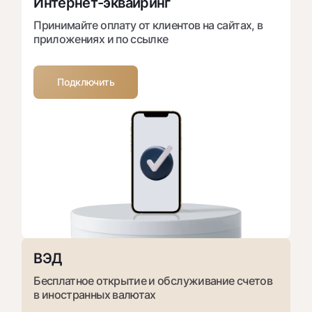
Интернет-эквайринг
Принимайте оплату от клиентов на сайтах, в
приложениях и по ссылке
Подключить
ВЭД
Бесплатное открытие и обслуживание счетов
в иностранных валютах