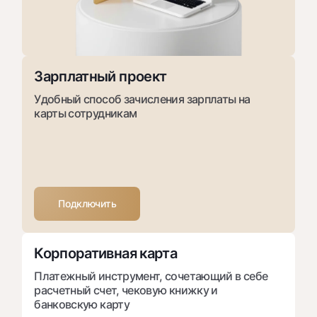
Зарплатный проект
Удобный способ зачисления зарплаты на
карты сотрудникам
Подключить
Корпоративная карта
Платежный инструмент, сочетающий в себе
расчетный счет, чековую книжку и
банковскую карту