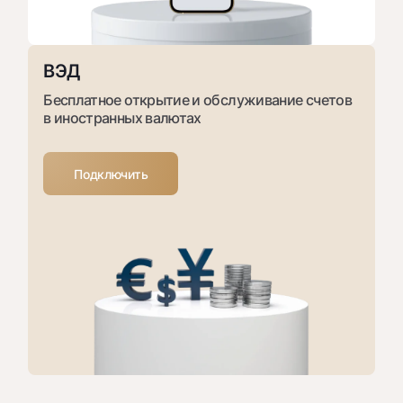
ВЭД
Бесплатное открытие и обслуживание счетов
в иностранных валютах
Подключить