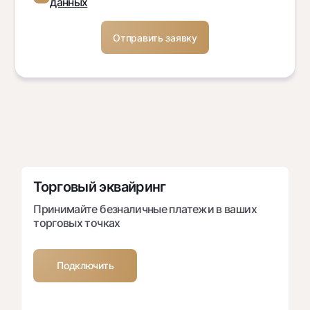
данных
Торговый эквайринг
Принимайте безналичные платежи в ваших
торговых точках
Подключить