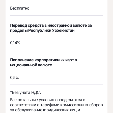
Бесплатно
Перевод средств в иностранной валюте за
пределы Республики Узбекистан
0,14%
Пополнение корпоративных карт в
национальной валюте
0,5%
*Без учёта НДС.
Все остальные условия определяются в
соответствии с тарифами комиссионных сборов
за обслуживание юридических лиц и