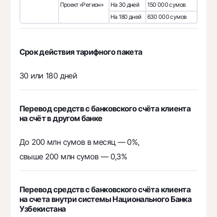
Проект «Регион»
На 30 дней
150 000 сумов
На 180 дней
630 000 сумов
Срок действия тарифного пакета
30 или 180 дней
Перевод средств с банковского счёта клиента
на счёт в другом банке
До 200 млн сумов в месяц — 0%,
свыше 200 млн сумов — 0,3%
Перевод средств с банковского счёта клиента
на счета внутри системы Национального Банка
Узбекистана