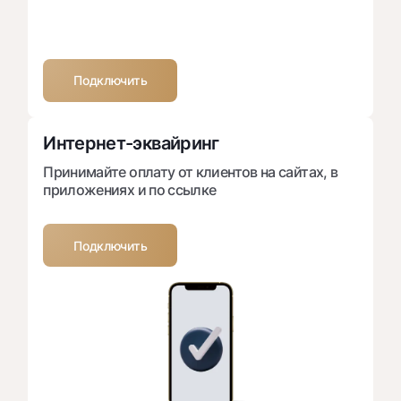
Подключить
Интернет-эквайринг
Принимайте оплату от клиентов на сайтах, в
приложениях и по ссылке
Подключить