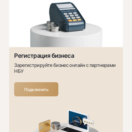
Регистрация бизнеса
Зарегистрируйте бизнес онлайн с партнерами
НБУ
Подключить