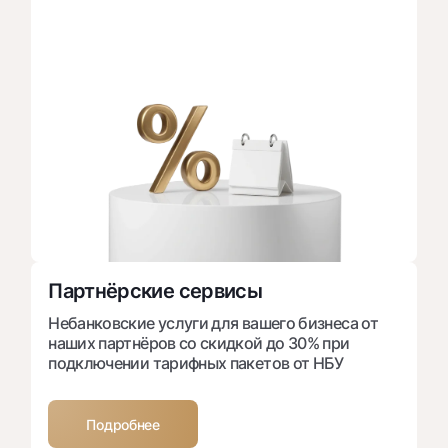
Партнёрские сервисы
Небанковские услуги для вашего бизнеса от
наших партнёров со скидкой до 30% при
подключении тарифных пакетов от НБУ
Подробнее