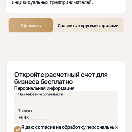
индивидуальных предпринимателей.
Оформить
Сравнить с другими тарифами
Откройте расчетный счет для
бизнеса бесплатно
Персональная информация
Наименование организации
Телефон
Я даю согласие на обработку
персональных